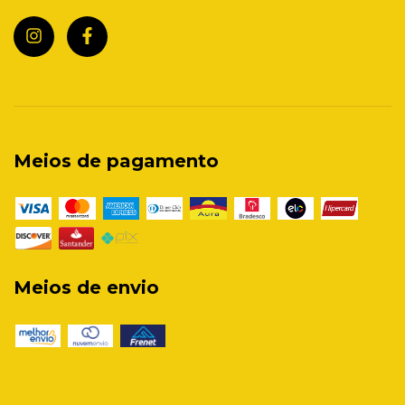
Meios de pagamento
Meios de envio