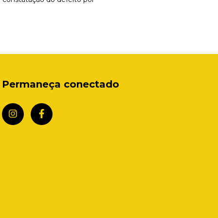
Permaneça conectado