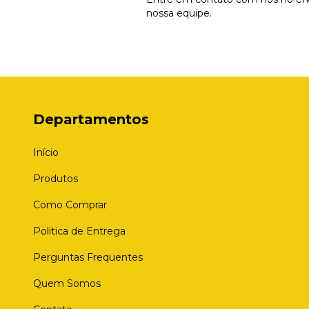
nossa equipe.
Departamentos
Início
Produtos
Como Comprar
Politica de Entrega
Perguntas Frequentes
Quem Somos