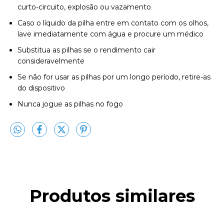
curto-circuito, explosão ou vazamento
Caso o líquido da pilha entre em contato com os olhos,
lave imediatamente com água e procure um médico
Substitua as pilhas se o rendimento cair
consideravelmente
Se não for usar as pilhas por um longo período, retire-as
do dispositivo
Nunca jogue as pilhas no fogo
Produtos similares