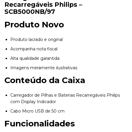
Recarregáveis Philips –
SCB5000NB/97
Produto Novo
Produto lacrado e original
Acompanha nota fiscal
Alta qualidade garantida
Imagens meramente ilustrativas
Conteúdo da Caixa
Carregador de Pilhas e Baterias Recarregáveis Philips
com Display Indicador
Cabo Micro USB de 50 cm
Funcionalidades