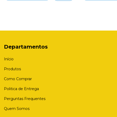
Departamentos
Início
Produtos
Como Comprar
Politica de Entrega
Perguntas Frequentes
Quem Somos