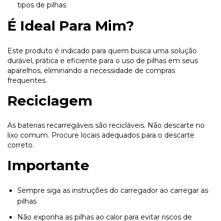
tipos de pilhas
É Ideal Para Mim?
Este produto é indicado para quem busca uma solução
durável, prática e eficiente para o uso de pilhas em seus
aparelhos, eliminando a necessidade de compras
frequentes.
Reciclagem
As baterias recarregáveis são recicláveis. Não descarte no
lixo comum. Procure locais adequados para o descarte
correto.
Importante
Sempre siga as instruções do carregador ao carregar as
pilhas
Não exponha as pilhas ao calor para evitar riscos de